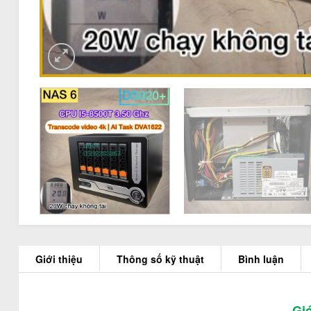
Giới thiệu
Thông số kỹ thuật
Bình luận
Giớ