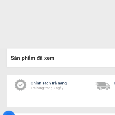
Sản phẩm đã xem
Chính sách trả hàng
Trả hàng trong 7 ngày