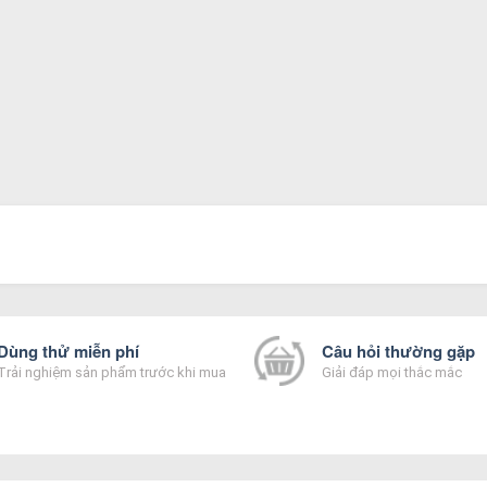
Dùng thử miễn phí
Câu hỏi thường gặp
Trải nghiệm sản phẩm trước khi mua
Giải đáp mọi thắc mắc