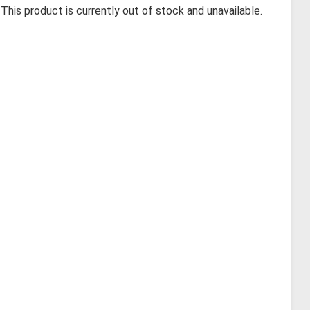
This product is currently out of stock and unavailable.