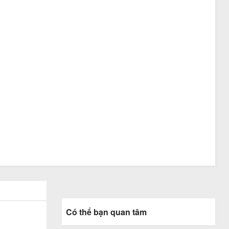
Có thể bạn quan tâm