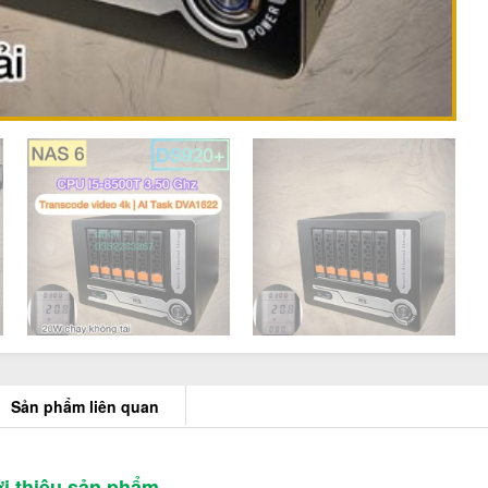
Sản phẩm liên quan
i thiệu sản phẩm