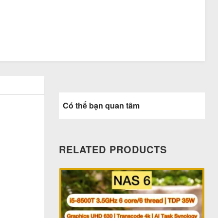
Có thể bạn quan tâm
RELATED PRODUCTS