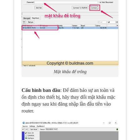
Mật khẩu để trống
Cấu hình ban đầu
: Để đảm bảo sự an toàn và
ổn định cho thiết bị, hãy thay đổi mật khẩu mặc
định ngay sau khi đăng nhập lần đầu tiên vào
router.