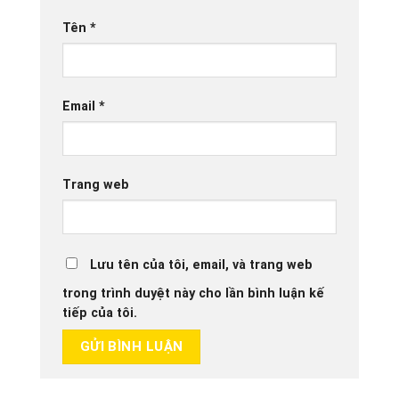
Tên
*
Email
*
Trang web
Lưu tên của tôi, email, và trang web
trong trình duyệt này cho lần bình luận kế
tiếp của tôi.