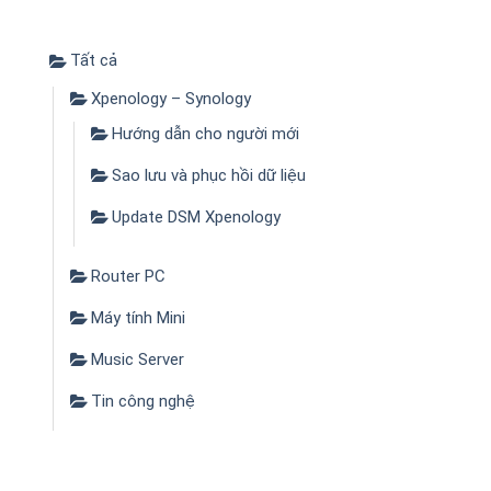
Tất cả
Xpenology – Synology
Hướng dẫn cho người mới
Sao lưu và phục hồi dữ liệu
Update DSM Xpenology
Router PC
Máy tính Mini
Music Server
Tin công nghệ