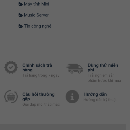
Máy tính Mini
Music Server
Tin công nghệ
Chính sách trả
Dùng thử miễn
hàng
phí
Trả hàng trong 7 ngày
Trải nghiệm sản
phẩm trước khi mua
Câu hỏi thường
Hướng dẫn
gặp
Hướng dẫn kỹ thuật
Giải đáp mọi thắc mắc