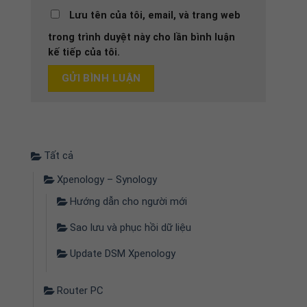
Lưu tên của tôi, email, và trang web
trong trình duyệt này cho lần bình luận
kế tiếp của tôi.
Tất cả
Xpenology – Synology
Hướng dẫn cho người mới
Sao lưu và phục hồi dữ liệu
Update DSM Xpenology
Router PC